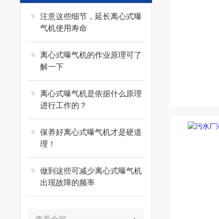
注意这些细节，延长离心式曝
气机使用寿命
离心式曝气机的作业原理可了
解一下
离心式曝气机是依据什么原理
进行工作的？
保养好离心式曝气机才是硬道
理！
做到这些可减少离心式曝气机
出现故障的频率