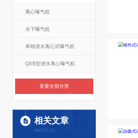
离心曝气机
水下曝气机
单相潜水离心式曝气机
QXB型潜水离心曝气机
查看全部分类
相关文章
ARTICLES