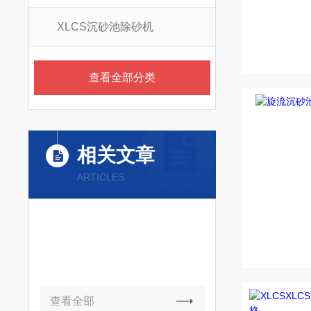
XLCS沉砂池除砂机
查看全部分类
相关文章
ARTICLES
查看全部