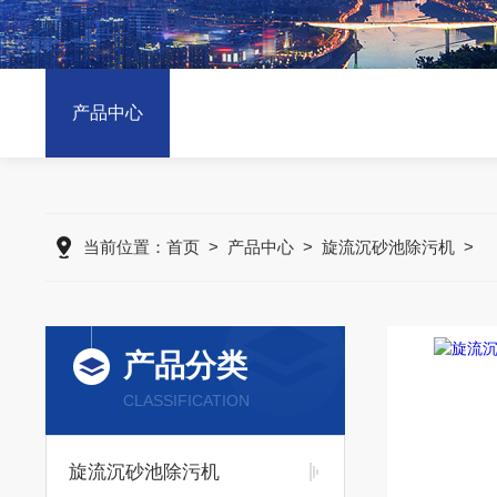
产品中心
当前位置：
首页
>
产品中心
>
旋流沉砂池除污机
>
产品分类
CLASSIFICATION
旋流沉砂池除污机