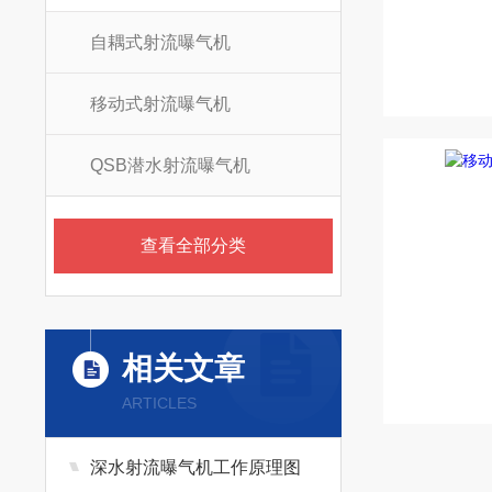
自耦式射流曝气机
移动式射流曝气机
QSB潜水射流曝气机
查看全部分类
相关文章
ARTICLES
深水射流曝气机工作原理图