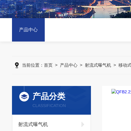
产品中心
当前位置：
首页
>
产品中心
>
射流式曝气机
>
移动
产品分类
CLASSIFICATION
射流式曝气机