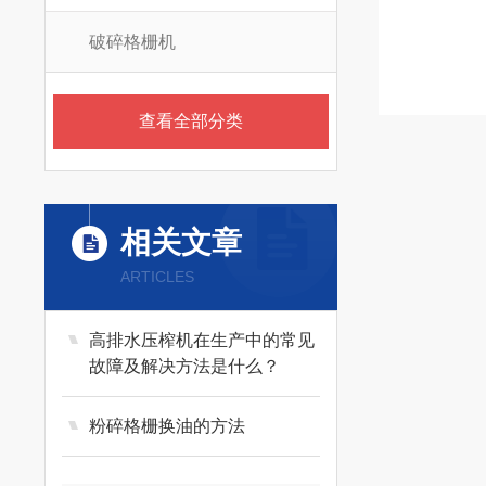
破碎格栅机
查看全部分类
相关文章
ARTICLES
高排水压榨机在生产中的常见
故障及解决方法是什么？
粉碎格栅换油的方法