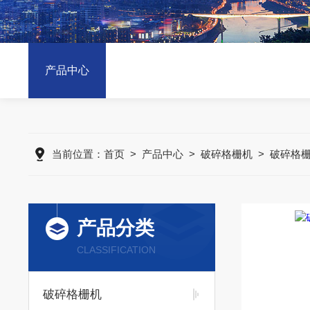
产品中心
当前位置：
首页
>
产品中心
>
破碎格栅机
>
破碎格
产品分类
CLASSIFICATION
破碎格栅机