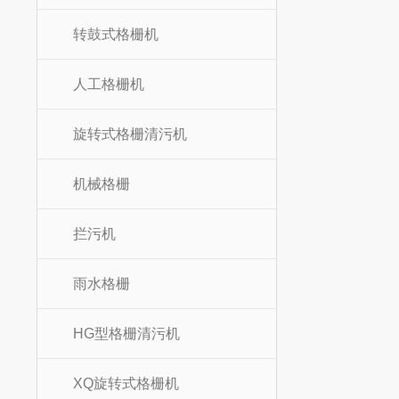
转鼓式格栅机
人工格栅机
旋转式格栅清污机
机械格栅
拦污机
雨水格栅
HG型格栅清污机
XQ旋转式格栅机