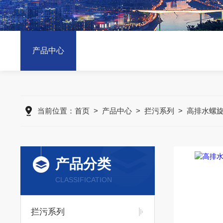
产品中心
当前位置：
首页
>
产品中心
>
拦污系列
>
高排水螺
产品分类
CLASSIFICATION
拦污系列