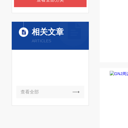
相关文章
ARTICLES
查看全部