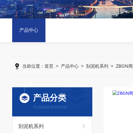
产品中心
当前位置：
首页
>
产品中心
>
刮泥机系列
>
ZBGN
产品分类
CLASSIFICATION
刮泥机系列