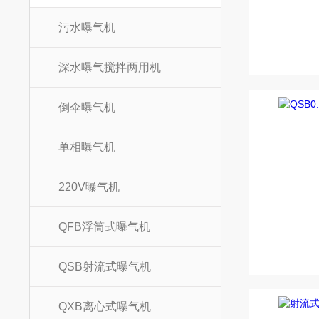
污水曝气机
深水曝气搅拌两用机
倒伞曝气机
单相曝气机
220V曝气机
QFB浮筒式曝气机
QSB射流式曝气机
QXB离心式曝气机