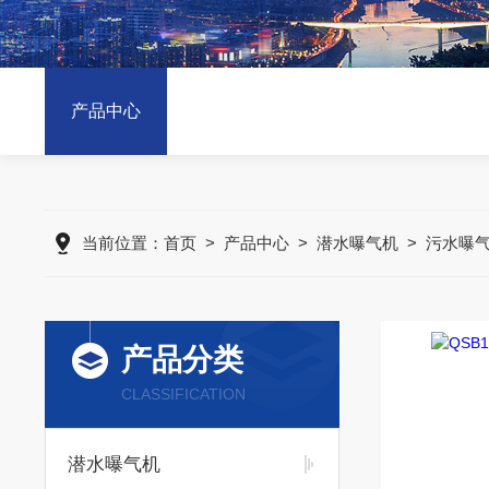
产品中心
当前位置：
首页
>
产品中心
>
潜水曝气机
>
污水曝
产品分类
CLASSIFICATION
潜水曝气机